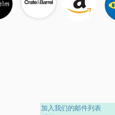
加入我们的邮件列表