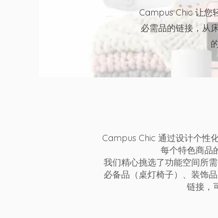
Campus Chi
必需品的链接，从
Campus Chic 通过
每个特色商品
我们精心挑选了功能空间所需
必备品（桌灯椅子）、装饰品
链接，