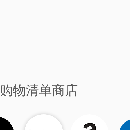
购物清单商店