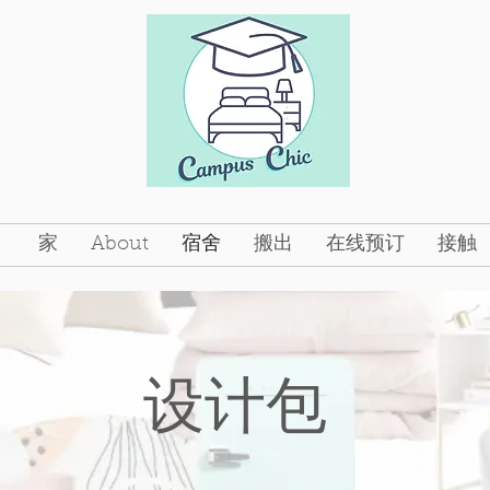
家
About
宿舍
搬出
在线预订
接触
设计包