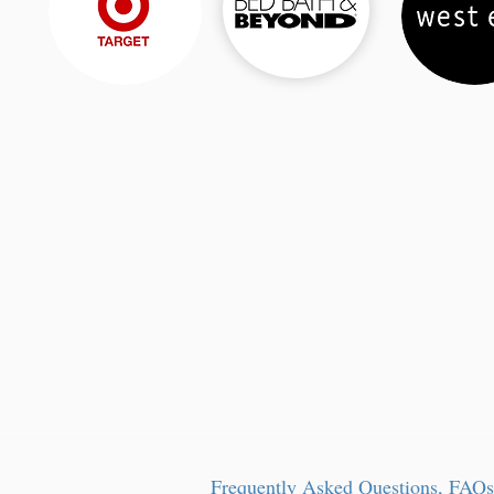
Frequently Asked Questions, FAQs