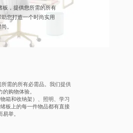
情绪板，提供您所需的所有
帮助您打造一个时尚实用
时尚。
空间所需的所有必需品。我们提供
力的购物体验。
储物箱和收纳架）、照明、学习
情绪板上的每一件物品都有直接
而易举。