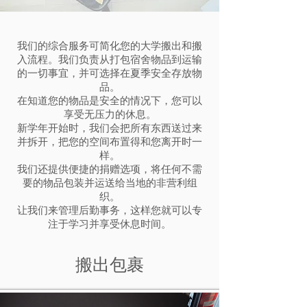
我们的综合服务可简化您的大学搬出和搬
入流程。我们负责从打包宿舍物品到运输
的一切事宜，并可选择在夏季安全存放物
品。
在知道您的物品是安全的情况下，您可以
享受无压力的休息。
新学年开始时，我们会把所有东西送过来
并拆开，把您的空间布置得和您离开时一
样。
我们还提供便捷的捐赠选项，将任何不需
要的物品包装并运送给当地的非营利组
织。
让我们来管理后勤事务，这样您就可以专
注于学习并享受休息时间。
搬出包裹