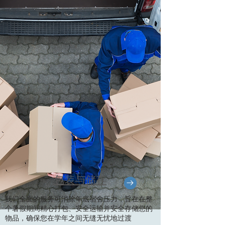
包装与储存
我们全面的服务可消除年底宿舍压力，旨在在整
个暑假期间精心打包、安全运输并安全存储您的
物品，确保您在学年之间无缝无忧地过渡