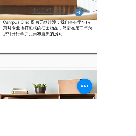
包装和设置
Campus Chic 提供无缝过渡：我们会在学年结
束时专业地打包您的宿舍物品，然后在第二年为
您打开行李并完美布置您的房间